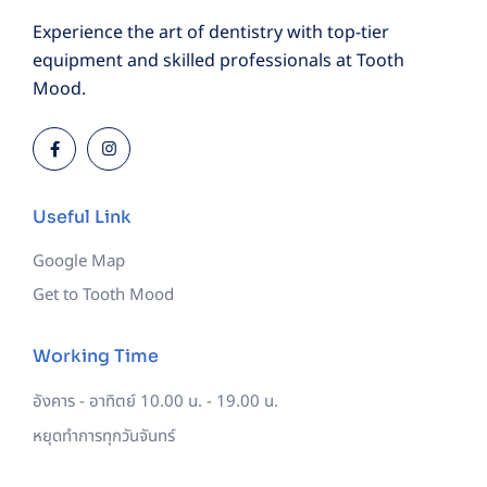
Experience the art of dentistry with top-tier
equipment and skilled professionals at Tooth
Mood.
Useful Link
Google Map
Get to Tooth Mood
Working Time
อังคาร - อาทิตย์
10.00 น. - 19.00 น.
หยุดทำการทุกวันจันทร์