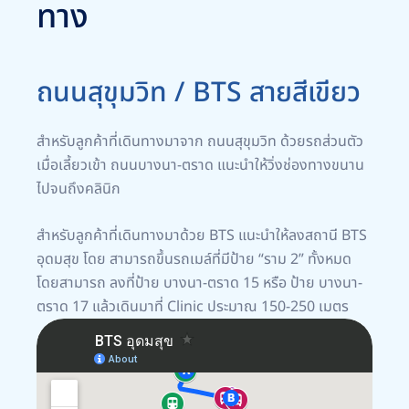
ทาง
ถนนสุขุมวิท / BTS สายสีเขียว
สำหรับลูกค้าที่เดินทางมาจาก ถนนสุขุมวิท ด้วยรถส่วนตัว
เมื่อเลี้ยวเข้า ถนนบางนา-ตราด แนะนำให้วิ่งช่องทางขนาน
ไปจนถึงคลินิก
สำหรับลูกค้าที่เดินทางมาด้วย BTS แนะนำให้ลงสถานี BTS
อุดมสุข โดย สามารถขึ้นรถเมล์ที่มีป้าย “ราม 2” ทั้งหมด
โดยสามารถ ลงที่ป้าย บางนา-ตราด 15 หรือ ป้าย บางนา-
ตราด 17 แล้วเดินมาที่ Clinic ประมาณ 150-250 เมตร