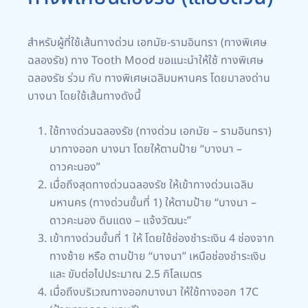
สำหรับผู้ที่ใช้เส้นทางด่วน เอกมัย-รามอินทรา (ทางพิเศษ
ฉลองรัช) ทาง Tooth Mood ขอแนะนำให้ใช้ ทางพิเศษ
ฉลองรัช ร่วม กับ ทางพิเศษเฉลิมมหานคร โดยมาลงด่าน
บางนา โดยใช้เส้นทางดังนี้
ใช้ทางด่วนฉลองรัช (ทางด่วน เอกมัย – รามอินทรา)
มาทางออก บางนา โดยให้ตามป้าย “บางนา –
ดาวคะนอง”
เมื่อถึงสุดทางด่วนฉลองรัช ให้เข้าทางด่วนเฉลิม
มหานคร (ทางด่วนขั้นที่ 1) ให้ตามป้าย “บางนา –
ดาวคะนอง ดินแดง – แจ้งวัฒนะ”
เข้าทางด่วนขั้นที่ 1 ให้ โดยใช้ช่องชำระเงิน 4 ช่องจาก
ทางซ้าย หรือ ตามป้าย “บางนา” เหนือช่องชำระเงิน
และ ขับต่อไปประมาณ 2.5 กิโลเมตร
เมื่อถึงบริเวณทางออกบางนา ให้ใช้ทางออก 17C