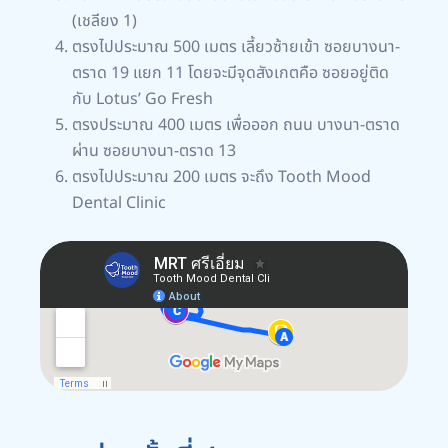
(เชลียง 1)
ตรงไปประมาณ 500 เมตร เลี้ยวซ้ายเข้า ซอยบางนา-
ตราด 19 แยก 11 โดยจะมีจุดสังเกตคือ ซอยอยู่ติด
กับ Lotus’ Go Fresh
ตรงประมาณ 400 เมตร เพื่อออก ถนน บางนา-ตราด
ผ่าน ซอยบางนา-ตราด 13
ตรงไปประมาณ 200 เมตร จะถึง Tooth Mood
Dental Clinic