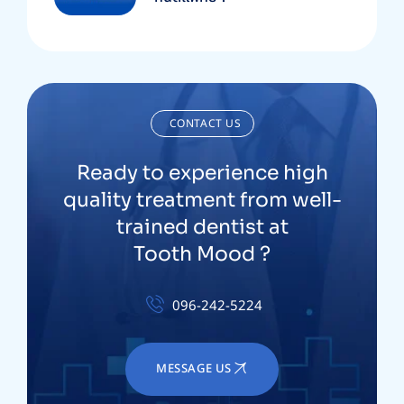
CONTACT US
Ready to experience high
quality treatment from well-
trained dentist at
Tooth Mood ?
096-242-5224
MESSAGE US