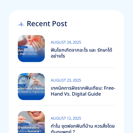
Recent Post
AUGUST 24, 2025
ฟันโยกเกิดจากอะไร และ รักษาได้
อย่างไร
AUGUST 23, 2025
เทคนิคการฝังรากฟันเทียม: Free-
Hand Vs. Digital Guide
AUGUST 12, 2025
ทำไม ชุดฟอกฟันที่บ้าน ควรสั่งโดย
ทันตแพทย์ ?