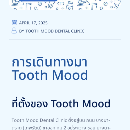
APRIL 17, 2025
BY
TOOTH MOOD DENTAL CLINIC
การเดินทางมา
Tooth Mood
ที่ตั้งของ Tooth Mood
Tooth Mood Dental Clinic ตั้งอยู่บน ถนน บางนา-
ตราด (เทพรัตน์) ขาออก กม.2 อยู่ระหว่าง ซอย บางนา-