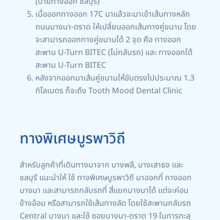
(ป้ายทางออก ชลบุรี)
เมื่อออกทางออก 17C มาแล้วจะมาเข้าเส้นทางหลัก
ถนนบางนา-ตราด ให้เปลี่ยนออกเส้นทางคู่ขนาน โดย
จะสามารถออกทางคู่ขนานได้ 2 จุด คือ ทางออก
สะพาน U-Turn BITEC (ไม่กลับรถ) และ ทางออกใต้
สะพาน U-Turn BITEC
หลังจากออกมาเส้นคู่ขนานให้ขับตรงไปประมาณ 1.3
กิโลเมตร ก็จะถึง Tooth Mood Dental Clinic
ทางพิเศษบูรพาวิถี
สำหรับลูกค้าที่เดินทางมาจาก บางพลี, บางเสาธง และ
ชลบุรี แนะนำให้ ใช้ ทางพิเศษบูรพาวิถี มาออกที่ ทางออก
บางนา และสามารถกลับรถที่ สี่แยกบางนาได้ แต่จะค่อน
ข้างอ้อม หรือสามารถใช้เส้นทางลัด โดยใช้สะพานกลับรถ
Central บางนา และใช้ ซอยบางนา-ตราด 19 ในการทะลุ