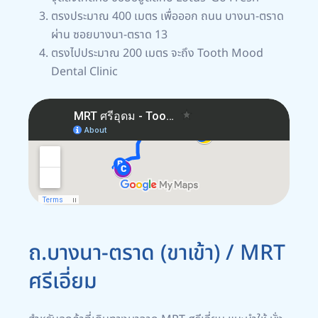
ตรงประมาณ 400 เมตร เพื่อออก ถนน บางนา-ตราด
ผ่าน ซอยบางนา-ตราด 13
ตรงไปประมาณ 200 เมตร จะถึง Tooth Mood
Dental Clinic
ถ.บางนา-ตราด (ขาเข้า) / MRT
ศรีเอี่ยม