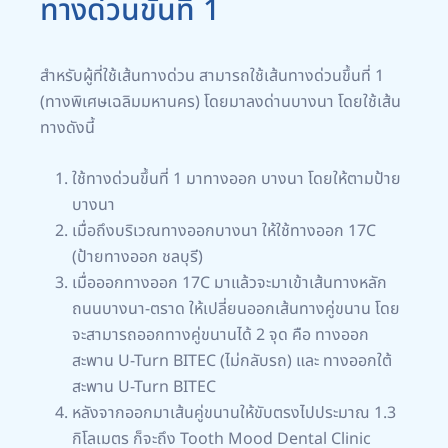
ทางด่วนขั้นที่ 1
สำหรับผู้ที่ใช้เส้นทางด่วน สามารถใช้เส้นทางด่วนขึ้นที่ 1
(ทางพิเศษเฉลิมมหานคร) โดยมาลงด่านบางนา โดยใช้เส้น
ทางดังนี้
ใช้ทางด่วนขึ้นที่ 1 มาทางออก บางนา โดยให้ตามป้าย
บางนา
เมื่อถึงบริเวณทางออกบางนา ให้ใช้ทางออก 17C
(ป้ายทางออก ชลบุรี)
เมื่อออกทางออก 17C มาแล้วจะมาเข้าเส้นทางหลัก
ถนนบางนา-ตราด ให้เปลี่ยนออกเส้นทางคู่ขนาน โดย
จะสามารถออกทางคู่ขนานได้ 2 จุด คือ ทางออก
สะพาน U-Turn BITEC (ไม่กลับรถ) และ ทางออกใต้
สะพาน U-Turn BITEC
หลังจากออกมาเส้นคู่ขนานให้ขับตรงไปประมาณ 1.3
กิโลเมตร ก็จะถึง Tooth Mood Dental Clinic