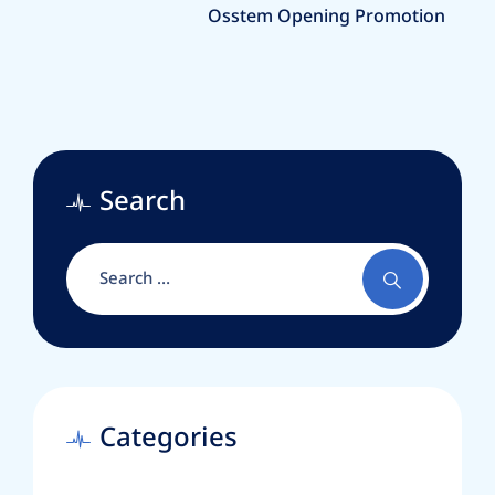
Osstem Opening Promotion
Search
Categories