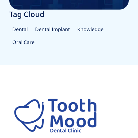
Tag Cloud
Dental
Dental Implant
Knowledge
Oral Care