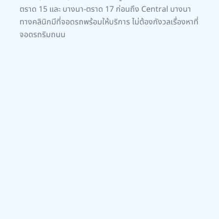
ตราด 15 และ บางนา-ตราด 17 ก่อนถึง Central บางนา
ทางคลินิกมีที่จอดรถพร้อมให้บริการ ไม่ต้องกังวลเรื่องหาที่
จอดรถริมถนน