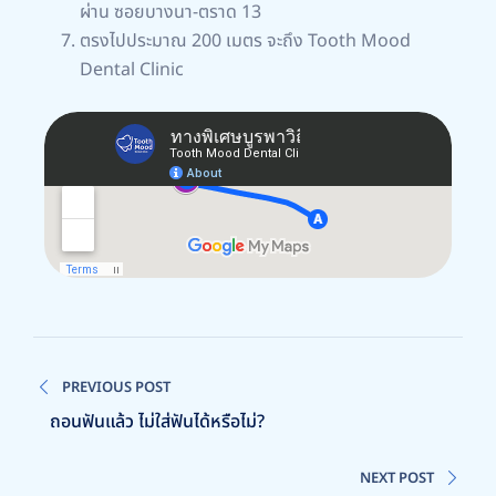
ผ่าน ซอยบางนา-ตราด 13
ตรงไปประมาณ 200 เมตร จะถึง Tooth Mood
Dental Clinic
PREVIOUS POST
ถอนฟันแล้ว ไม่ใส่ฟันได้หรือไม่?
NEXT POST