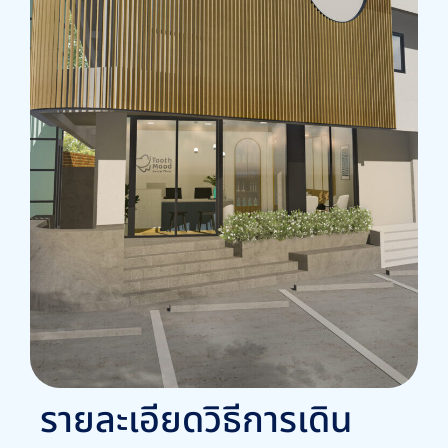
รายละเอียดวิธีการเดิน