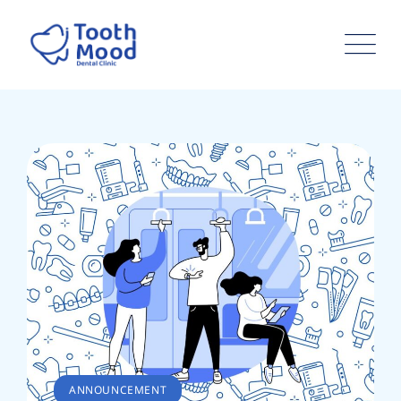
ANNOUNCEMENT