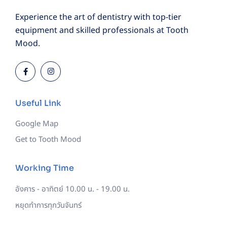
Experience the art of dentistry with top-tier
equipment and skilled professionals at Tooth
Mood.
Useful Link
Google Map
Get to Tooth Mood
Working Time
อังคาร - อาทิตย์
10.00 น. - 19.00 น.
หยุดทำการทุกวันจันทร์